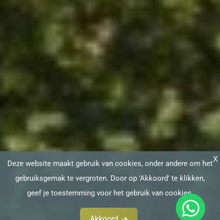
X
Deze website maakt gebruik van cookies, onder andere om het
gebruiksgemak te vergroten. Door op 'Akkoord' te klikken,
geef je toestemming voor het gebruik van cookies.
Akkoord