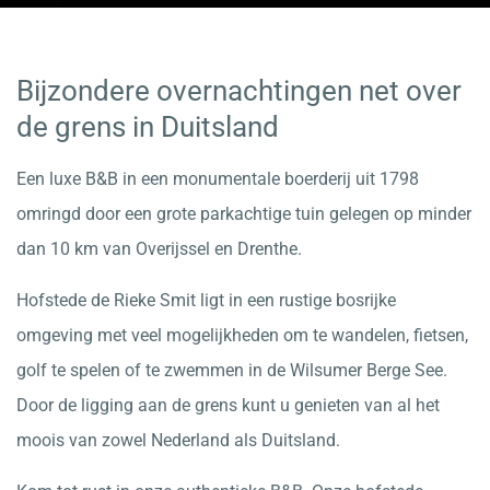
Bijzondere overnachtingen net over
de grens in Duitsland
Een luxe B&B in een monumentale boerderij uit 1798
omringd door een grote parkachtige tuin gelegen op minder
dan 10 km van Overijssel en Drenthe.
Hofstede de Rieke Smit ligt in een rustige bosrijke
omgeving met veel mogelijkheden om te wandelen, fietsen,
golf te spelen of te zwemmen in de Wilsumer Berge See.
Door de ligging aan de grens kunt u genieten van al het
moois van zowel Nederland als Duitsland.