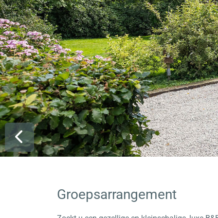
Groepsarrangement