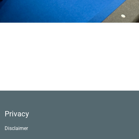
Privacy
Disclaimer