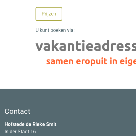
Prijzen
U kunt boeken via:
Contact
Hofstede de Rieke Smit
In der Stadt 16