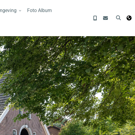
mgeving
Foto Album