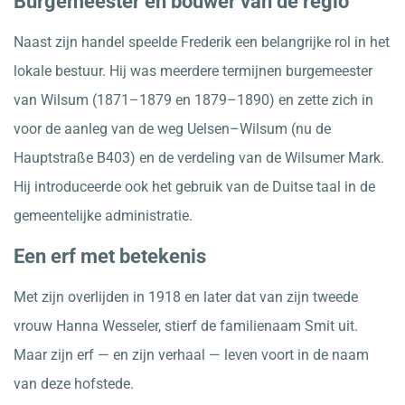
Burgemeester en bouwer van de regio
Naast zijn handel speelde Frederik een belangrijke rol in het
lokale bestuur. Hij was meerdere termijnen burgemeester
van Wilsum (1871–1879 en 1879–1890) en zette zich in
voor de aanleg van de weg Uelsen–Wilsum (nu de
Hauptstraße B403) en de verdeling van de Wilsumer Mark.
Hij introduceerde ook het gebruik van de Duitse taal in de
gemeentelijke administratie.
Een erf met betekenis
Met zijn overlijden in 1918 en later dat van zijn tweede
vrouw Hanna Wesseler, stierf de familienaam Smit uit.
Maar zijn erf — en zijn verhaal — leven voort in de naam
van deze hofstede.