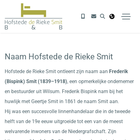
Naam Hofstede de Rieke Smit
Hofstede de Rieke Smit ontleent zijn naam aan
Frederik
(Bispink) Smit (1839–1918)
, een opmerkelijke ondernemer
en bestuurder uit Wilsum. Frederik Bispink nam bij het
huwlijk met Geertje Smit in 1861 de naam Smit aan.
Hij was een succesvolle linnenhandelaar die in de tweede
helft van de 19e eeuw uitgroeide tot een van de meest
welvarende inwoners van de Niedergrafschaft. Zijn