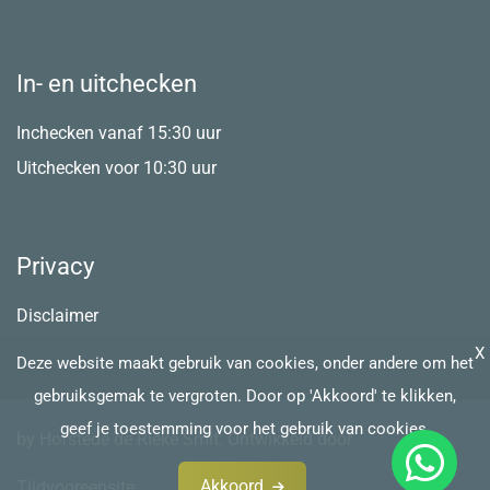
In- en uitchecken
Inchecken vanaf 15:30 uur
Uitchecken voor 10:30 uur
Privacy
Disclaimer
X
Deze website maakt gebruik van cookies, onder andere om het
gebruiksgemak te vergroten. Door op 'Akkoord' te klikken,
geef je toestemming voor het gebruik van cookies.
by Hofstede de Rieke Smit. Ontwikkeld door
Akkoord
Tijdvooreensite