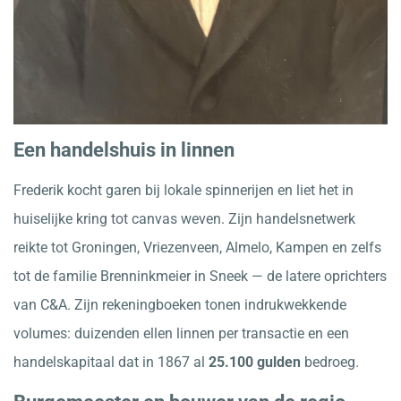
Een handelshuis in linnen
Frederik kocht garen bij lokale spinnerijen en liet het in
huiselijke kring tot canvas weven. Zijn handelsnetwerk
reikte tot Groningen, Vriezenveen, Almelo, Kampen en zelfs
tot de familie Brenninkmeier in Sneek — de latere oprichters
van C&A. Zijn rekeningboeken tonen indrukwekkende
volumes: duizenden ellen linnen per transactie en een
handelskapitaal dat in 1867 al
25.100 gulden
bedroeg.