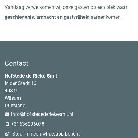
Vandaag verwelkomen wij onze gasten op een plek waar
geschiedenis, ambacht en gastvrijheid
samenkomen.
Contact
Hofstede de Rieke Smit
In der Stadt 16
49849
Wilsum
Duitsland
info@hofstedederiekesmit.nl
+31636296078
Stuur mij een whatsapp bericht