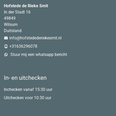
Hofstede de Rieke Smit
In der Stadt 16
49849
Wilsum
Duitsland
info@hofstedederiekesmit.nl
+31636296078
Stuur mij een whatsapp bericht
In- en uitchecken
Inchecken vanaf 15:30 uur
Uitchecken voor 10:30 uur