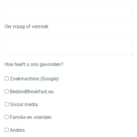
Uw vraag of verzoek
Hoe heeft u ons gevonden?
Zoekmachine (Google)
BedandBreakfast.eu
Social media
Familie en vrienden
Anders