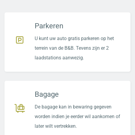
Parkeren
U kunt uw auto gratis parkeren op het
terrein van de B&B. Tevens zijn er 2
laadstations aanwezig.
Bagage
De bagage kan in bewaring gegeven
worden indien je eerder wil aankomen of
later wilt vertrekken.