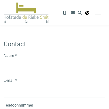
Contact
Naam *
E-mail *
Telefoonnummer