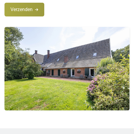
Verzenden