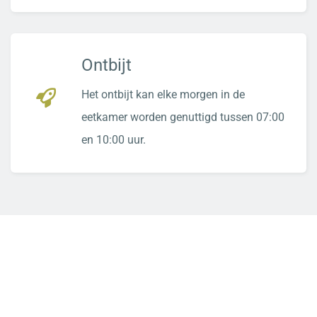
Ontbijt
Het ontbijt kan elke morgen in de
eetkamer worden genuttigd tussen 07:00
en 10:00 uur.