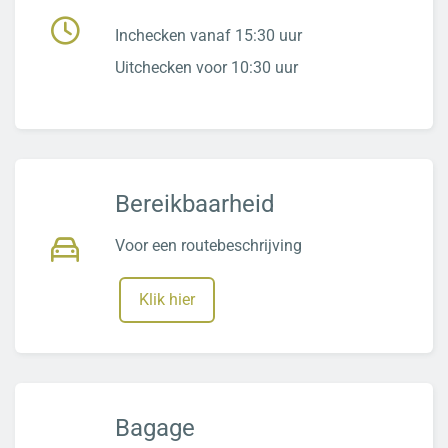
Inchecken vanaf 15:30 uur
Uitchecken voor 10:30 uur
Bereikbaarheid
Voor een routebeschrijving
Klik hier
Bagage