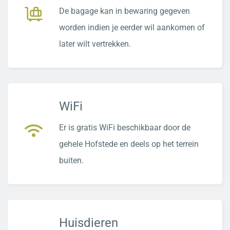
De bagage kan in bewaring gegeven
worden indien je eerder wil aankomen of
later wilt vertrekken.
WiFi
Er is gratis WiFi beschikbaar door de
gehele Hofstede en deels op het terrein
buiten.
Huisdieren