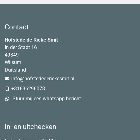
Contact
Hofstede de Rieke Smit
In der Stadt 16
49849
Wilsum
Duitsland
info@hofstedederiekesmit.nl
+31636296078
Stuur mij een whatsapp bericht
In- en uitchecken