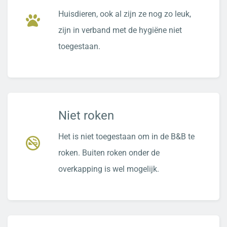
Huisdieren, ook al zijn ze nog zo leuk,
zijn in verband met de hygiëne niet
toegestaan.
Niet roken
Het is niet toegestaan om in de B&B te
roken. Buiten roken onder de
overkapping is wel mogelijk.