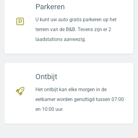
Parkeren
U kunt uw auto gratis parkeren op het
terrein van de B&B. Tevens zijn er 2
laadstations aanwezig.
Ontbijt
Het ontbijt kan elke morgen in de
eetkamer worden genuttigd tussen 07:00
en 10:00 uur.