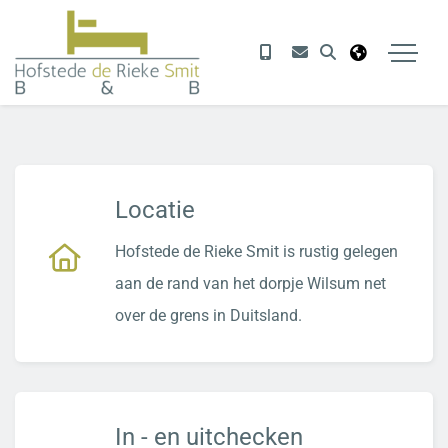
Locatie
Hofstede de Rieke Smit is rustig gelegen
aan de rand van het dorpje Wilsum net
over de grens in Duitsland.
In - en uitchecken