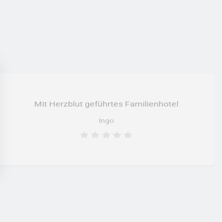
Mit Herzblut geführtes Familienhotel
Ingo