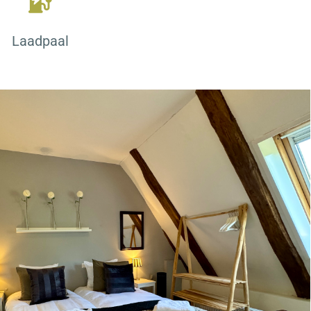
Laadpaal