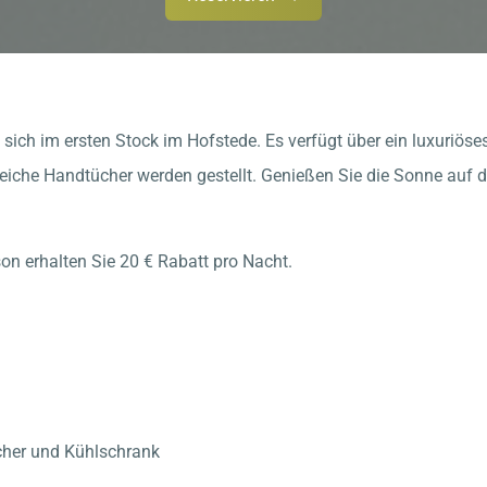
et sich im ersten Stock im Hofstede. Es verfügt über ein luxur
che Handtücher werden gestellt. Genießen Sie die Sonne auf d
on erhalten Sie 20 € Rabatt pro Nacht.
her und Kühlschrank