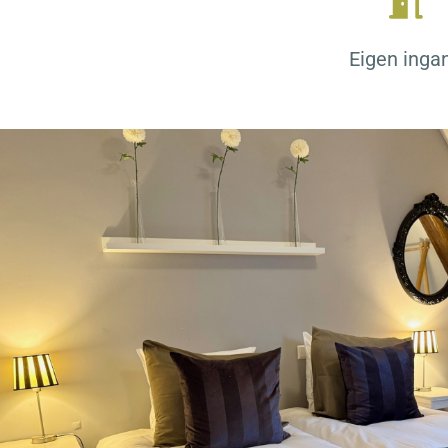
Eigen inga