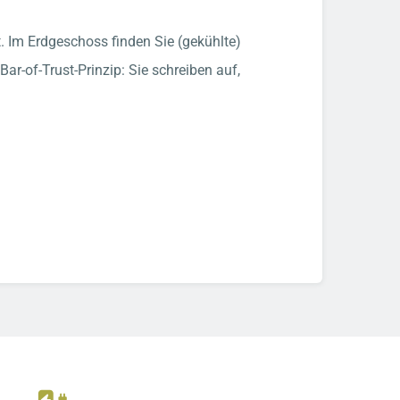
. Im Erdgeschoss finden Sie (gekühlte)
r-of-Trust-Prinzip: Sie schreiben auf,