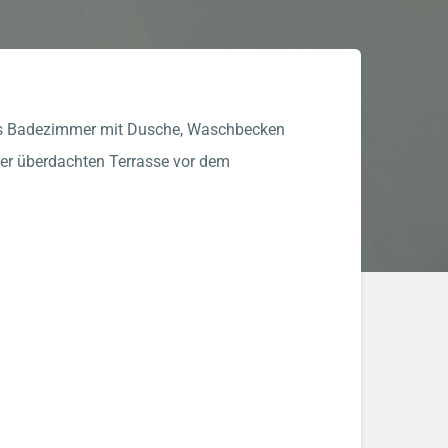
iöses Badezimmer mit Dusche, Waschbecken
er überdachten Terrasse vor dem