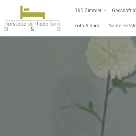
B&B Zimmer
Geschäftlic
Foto Album
Name Hofste