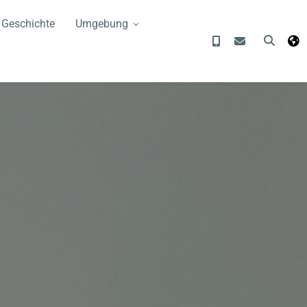
 Geschichte
Umgebung