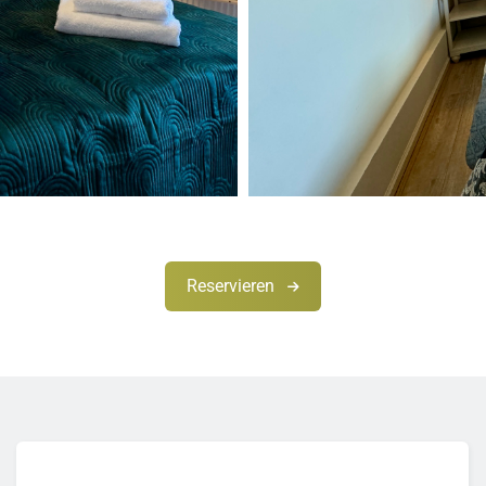
Reservieren