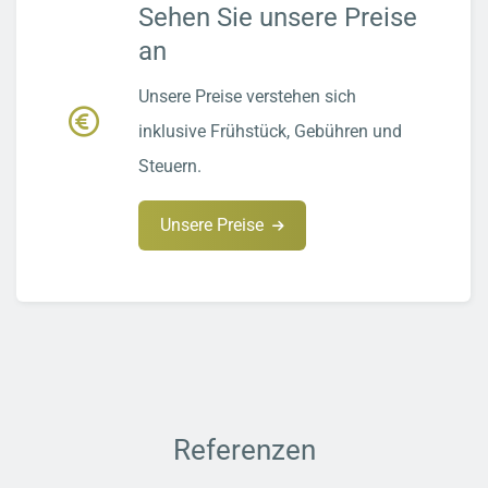
Sehen Sie unsere Preise
an
Unsere Preise verstehen sich
inklusive Frühstück, Gebühren und
Steuern.
Unsere Preise
Referenzen