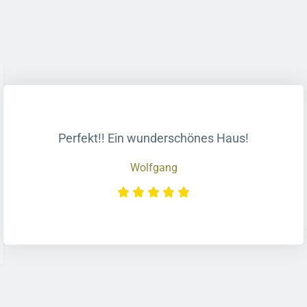
Perfekt!! Ein wunderschönes Haus!
Wolfgang