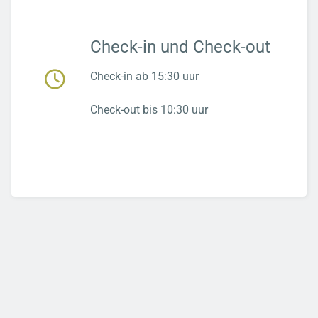
Check-in und Check-out
Check-in ab 15:30 uur
Check-out bis 10:30 uur