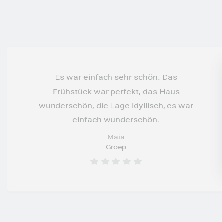
Es war einfach sehr schön. Das
Frühstück war perfekt, das Haus
wunderschön, die Lage idyllisch, es war
einfach wunderschön.
Maia
Groep