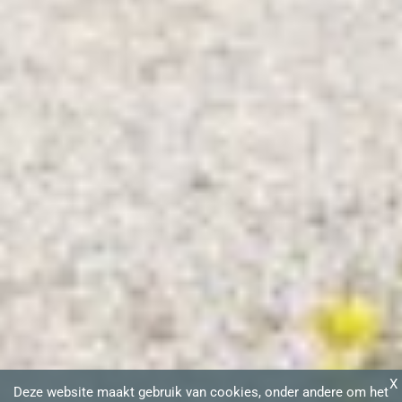
X
Deze website maakt gebruik van cookies, onder andere om het