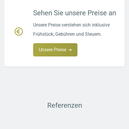
Sehen Sie unsere Preise an
Unsere Preise verstehen sich inklusive
Frühstück, Gebühren und Steuern.
Unsere Preise
Referenzen