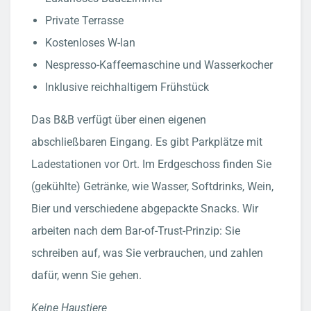
Private Terrasse
Kostenloses W-lan
Nespresso-Kaffeemaschine und Wasserkocher
Inklusive reichhaltigem Frühstück
Das B&B verfügt über einen eigenen
abschließbaren Eingang. Es gibt Parkplätze mit
Ladestationen vor Ort. Im Erdgeschoss finden Sie
(gekühlte) Getränke, wie Wasser, Softdrinks, Wein,
Bier und verschiedene abgepackte Snacks. Wir
arbeiten nach dem Bar-of-Trust-Prinzip: Sie
schreiben auf, was Sie verbrauchen, und zahlen
dafür, wenn Sie gehen.
Keine Haustiere