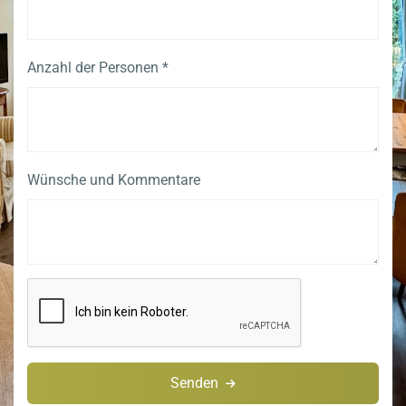
Anzahl der Personen *
Wünsche und Kommentare
Senden