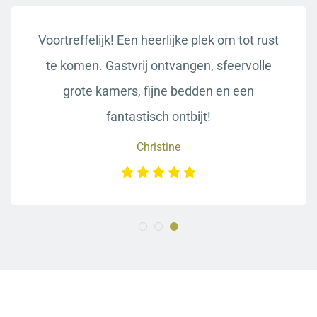
Voortreffelijk! Een heerlijke plek om tot rust
te komen. Gastvrij ontvangen, sfeervolle
grote kamers, fijne bedden en een
fantastisch ontbijt!
Christine