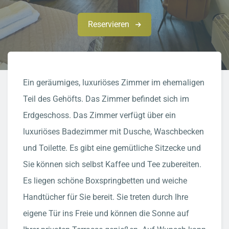
Reservieren
Ein geräumiges, luxuriöses Zimmer im ehemaligen
Teil des Gehöfts. Das Zimmer befindet sich im
Erdgeschoss. Das Zimmer verfügt über ein
luxuriöses Badezimmer mit Dusche, Waschbecken
und Toilette. Es gibt eine gemütliche Sitzecke und
Sie können sich selbst Kaffee und Tee zubereiten.
Es liegen schöne Boxspringbetten und weiche
Handtücher für Sie bereit. Sie treten durch Ihre
eigene Tür ins Freie und können die Sonne auf