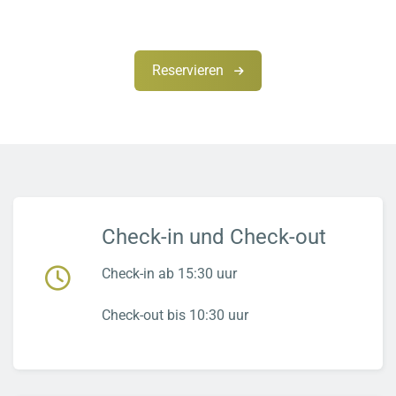
Reservieren
Check-in und Check-out
Check-in ab 15:30 uur
Check-out bis 10:30 uur